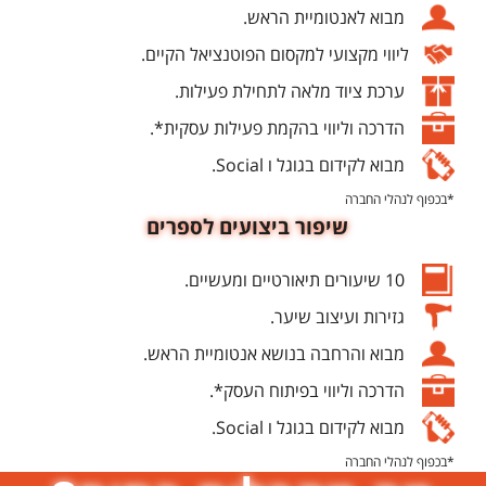
מבוא לאנטומיית הראש.
ליווי מקצועי למקסום הפוטנציאל הקיים.
ערכת ציוד מלאה לתחילת פעילות.
הדרכה וליווי בהקמת פעילות עסקית*.
מבוא לקידום בגוגל ו Social.
*בכפוף לנהלי החברה
שיפור ביצועים לספרים
10 שיעורים תיאורטיים ומעשיים.
גזירות ועיצוב שיער.
מבוא והרחבה בנושא אנטומיית הראש.
הדרכה וליווי בפיתוח העסק*.
מבוא לקידום בגוגל ו Social.
*בכפוף לנהלי החברה