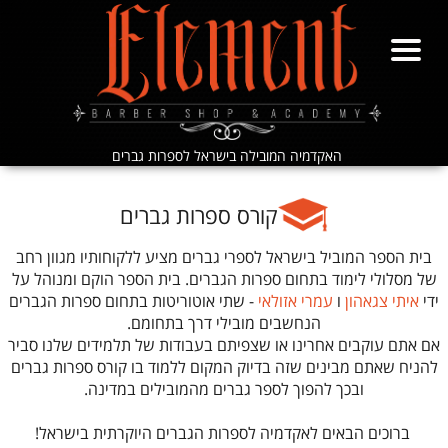
האקדמיה המובילה בישראל לספרות גברים
​​​​​​​קורס ספרות גברים
בית הספר המוביל בישראל לספרי גברים מציע ללקוחותיו מגוון רחב
של מסלולי לימוד בתחום ספרות הגברים. בית הספר הוקם ומנוהל על
ידי
איתי צגאהון
ו
עמרי אזולאי
- שתי אוטוריטות בתחום ספרות הגברים
הנחשבים מובילי דרך בתחומם.
אם אתם עוקבים אחרינו או שצפיתם בעבודות של תלמידים שלנו סביר
להניח שאתם מבינים שזה בדיוק המקום ללמוד בו קורס ספרות גברים
ובכך להפוך לספר גברים מהמובילים במדינה.
​​​​​​​ ברוכים הבאים לאקדמיה לספרות הגברים היוקרתית בישראל!