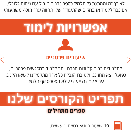
לצורך זה וממתגת כל תלמיד כספר גברים מוביל עם ניחוח גלובלי.
אם כבר ללמוד אז במקום שהתעודה שלו תהווה ערך מוסף משמעותי
אפשרויות לימוד
שיעורים פרטניים
לתלמידים רבים קל ונוח הרבה יותר ללמוד במפגשים פרטניים,
כפועל יוצא מחזוננו ולטובת הובלת כל אחד מתלמידנו לשיאו הקמנו
ערוץ למידה ייעודי שלא מפספס אף תלמיד
תפריט הקורסים שלנו
ספרים מתחילים
10 שיעורים תיאורטיים ומעשיים.