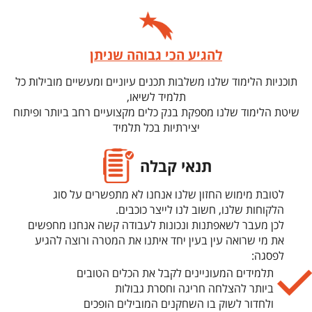
להגיע הכי גבוהה שניתן
תוכניות הלימוד שלנו משלבות תכנים עיוניים ומעשיים מובילות כל
תלמיד לשיאו,
שיטת הלימוד שלנו מספקת בנק כלים מקצועיים רחב ביותר ופיתוח
יצירתיות בכל תלמיד
יסודות להצלחה מקצועית ועסקית בלתי מוגבלת.
תנאי קבלה
לטובת מימוש החזון שלנו אנחנו לא מתפשרים על סוג
הלקוחות שלנו, חשוב לנו לייצר כוכבים.
לכן מעבר לשאפתנות ונכונות לעבודה קשה אנחנו מחפשים
את מי שרואה עין בעין יחד איתנו את המטרה ורוצה להגיע
לפסגה:
תלמידים המעוניינים לקבל את הכלים הטובים
ביותר להצלחה חריגה וחסרת גבולות
ולחדור לשוק בו השחקנים המובילים הופכים