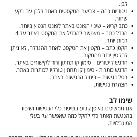
לבן.
ניגודיות כהה – צביעת הטקסטים באתר ללבן עם רקע
שחור.
כתב קריא – שינוי הפונט באתר לפונט הנפוץ ביותר.
הגדל כתב – מאפשר להגדיל את הטקסט באתר עד 4
רמות יותר.
הקטן כתב – מקטין את הטקסט לאחר ההגדלה, לא ניתן
להקטין יותר מהמקור.
הדגש קישורים – סימון קו תחתון ורוד לקישורים באתר.
הדגש כותרות - סימון קו תחתון טורקיז לכותרות באתר.
בטל נגישות – ביטול הנגישות באתר.
הצהרת נגישות.
שימו לב
אנו ממשיכים באופן קבוע בשיפור כלי הנגישות ושיפור
בהנגשת האתר כדי להקל כמה שאפשר על בעלי
המוגבלויות.