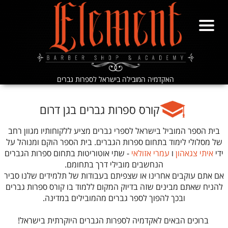
האקדמיה המובילה בישראל לספרות גברים
​​​​​​​קורס ספרות גברים בגן דרום
בית הספר המוביל בישראל לספרי גברים מציע ללקוחותיו מגוון רחב
של מסלולי לימוד בתחום ספרות הגברים. בית הספר הוקם ומנוהל על
ידי
איתי צגאהון
ו
עמרי אזולאי
- שתי אוטוריטות בתחום ספרות הגברים
הנחשבים מובילי דרך בתחומם.
אם אתם עוקבים אחרינו או שצפיתם בעבודות של תלמידים שלנו סביר
להניח שאתם מבינים שזה בדיוק המקום ללמוד בו קורס ספרות גברים
ובכך להפוך לספר גברים מהמובילים במדינה.
​​​​​​​ ברוכים הבאים לאקדמיה לספרות הגברים היוקרתית בישראל!