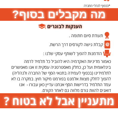
*בכפוף לנהלי החברה
מה מקבלים בסוף?
הענקות לבוגרים
תעודת סיום חתומה .
קבלת גישה לקורסים דרך הרשת.
הזדמנות להפוך לשותף עסקי שלנו :
כאמור מדיניות האקדמיה היא להוביל כל תלמיד לרמה
בינלאומית ועל כן, כחלק מאסטרטגיה עסקית זו אנו מאפשרים
לתלמידינו (בכפוף לעמידה בתנאי הסף של החברה ולנהליה)
להפוך לחלק מצוות אלמנט בפורמט מיקור חוץ. במקרה בו לא
עמד התלמיד בדרישות הסף אנחנו עדיין כאן עבורו - אנו
דואגים להוות גורם מלווה גם לאחר הקורס.
מתעניין אבל לא בטוח ?