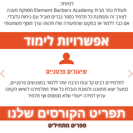
למיוחד.
תעודת גמר מבית Element Barbers Academy מספקת מענה
לצורך זה וממתגת כל תלמיד כספר גברים מוביל עם ניחוח גלובלי.
אם כבר ללמוד אז במקום שהתעודה שלו תהווה ערך מוסף משמעותי
אפשרויות לימוד
שיעורים פרטניים
לתלמידים רבים קל ונוח הרבה יותר ללמוד במפגשים פרטניים,
כפועל יוצא מחזוננו ולטובת הובלת כל אחד מתלמידנו לשיאו הקמנו
ערוץ למידה ייעודי שלא מפספס אף תלמיד
תפריט הקורסים שלנו
ספרים מתחילים