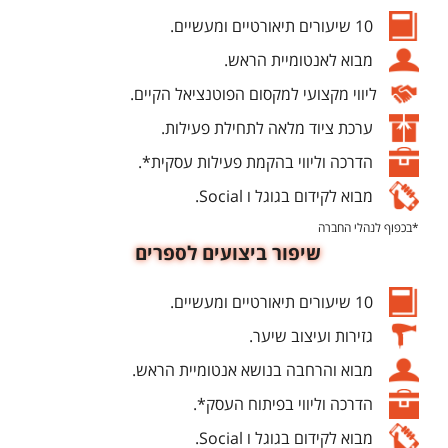
10 שיעורים תיאורטיים ומעשיים.
מבוא לאנטומיית הראש.
ליווי מקצועי למקסום הפוטנציאל הקיים.
ערכת ציוד מלאה לתחילת פעילות.
הדרכה וליווי בהקמת פעילות עסקית*.
מבוא לקידום בגוגל ו Social.
*בכפוף לנהלי החברה
שיפור ביצועים לספרים
10 שיעורים תיאורטיים ומעשיים.
גזירות ועיצוב שיער.
מבוא והרחבה בנושא אנטומיית הראש.
הדרכה וליווי בפיתוח העסק*.
מבוא לקידום בגוגל ו Social.