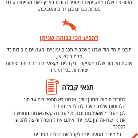
הקורסים שלנו מתקיימים במספר נקודות בארץ - אנו מקיימים קורס
ספרות גברים בגן דרום והסביבה.
להגיע הכי גבוהה שניתן
תוכניות הלימוד שלנו משלבות תכנים עיוניים ומעשיים מובילות כל
תלמיד לשיאו,
שיטת הלימוד שלנו מספקת בנק כלים מקצועיים רחב ביותר ופיתוח
יצירתיות בכל תלמיד
יסודות להצלחה מקצועית ועסקית בלתי מוגבלת.
תנאי קבלה
לטובת מימוש החזון שלנו אנחנו לא מתפשרים על סוג
הלקוחות שלנו, חשוב לנו לייצר כוכבים.
לכן מעבר לשאפתנות ונכונות לעבודה קשה אנחנו מחפשים
את מי שרואה עין בעין יחד איתנו את המטרה ורוצה להגיע
לפסגה:
תלמידים המעוניינים לקבל את הכלים הטובים